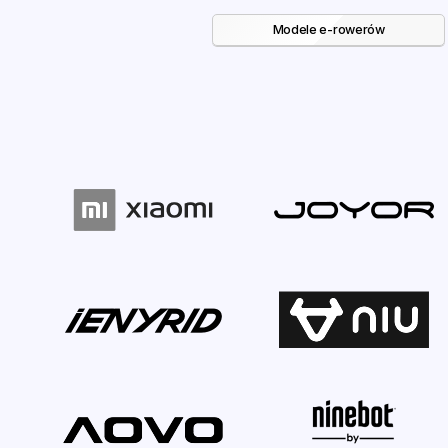
Modele e-rowerów