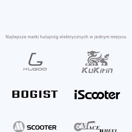
Najlepsze marki hulajnóg elektrycznych w jednym miejscu