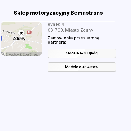
Sklep motoryzacyjny Bemastrans
Rynek 4
63-760, Miasto Zduny
Zamówienia przez stronę
partnera:
Modele e-hulajnóg
Modele e-rowerów