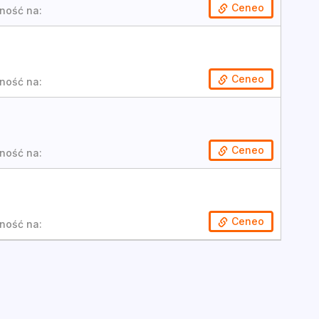
Ceneo
ność na:
Ceneo
ność na:
Ceneo
ność na:
Ceneo
ność na: