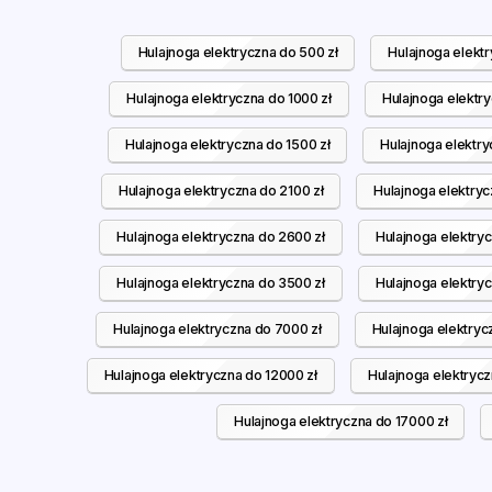
Hulajnoga elektryczna do 500 zł
Hulajnoga elektr
Hulajnoga elektryczna do 1000 zł
Hulajnoga elektry
Hulajnoga elektryczna do 1500 zł
Hulajnoga elektry
Hulajnoga elektryczna do 2100 zł
Hulajnoga elektryc
Hulajnoga elektryczna do 2600 zł
Hulajnoga elektry
Hulajnoga elektryczna do 3500 zł
Hulajnoga elektry
Hulajnoga elektryczna do 7000 zł
Hulajnoga elektryc
Hulajnoga elektryczna do 12000 zł
Hulajnoga elektrycz
Hulajnoga elektryczna do 17000 zł