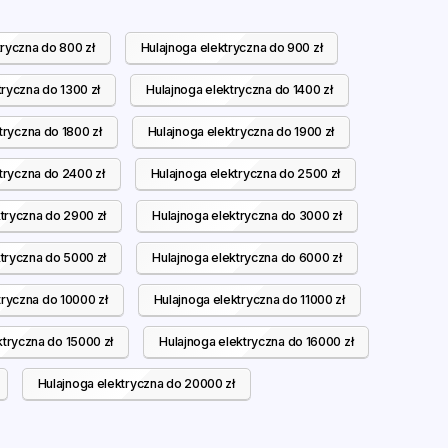
tryczna do 800 zł
Hulajnoga elektryczna do 900 zł
tryczna do 1300 zł
Hulajnoga elektryczna do 1400 zł
tryczna do 1800 zł
Hulajnoga elektryczna do 1900 zł
tryczna do 2400 zł
Hulajnoga elektryczna do 2500 zł
tryczna do 2900 zł
Hulajnoga elektryczna do 3000 zł
tryczna do 5000 zł
Hulajnoga elektryczna do 6000 zł
tryczna do 10000 zł
Hulajnoga elektryczna do 11000 zł
ktryczna do 15000 zł
Hulajnoga elektryczna do 16000 zł
Hulajnoga elektryczna do 20000 zł