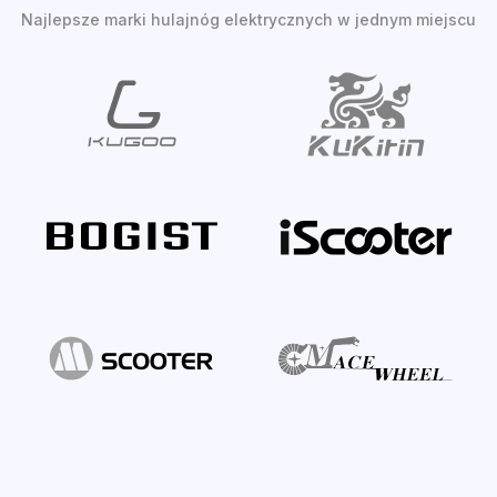
Najlepsze marki hulajnóg elektrycznych w jednym miejscu