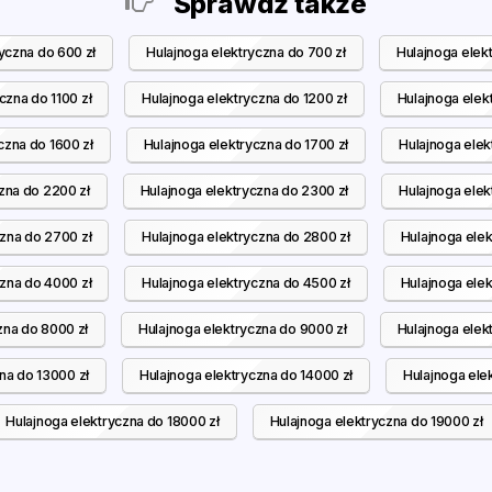
Sprawdź także
yczna do 600 zł
Hulajnoga elektryczna do 700 zł
Hulajnoga elek
czna do 1100 zł
Hulajnoga elektryczna do 1200 zł
Hulajnoga elek
czna do 1600 zł
Hulajnoga elektryczna do 1700 zł
Hulajnoga elek
zna do 2200 zł
Hulajnoga elektryczna do 2300 zł
Hulajnoga elek
czna do 2700 zł
Hulajnoga elektryczna do 2800 zł
Hulajnoga elek
czna do 4000 zł
Hulajnoga elektryczna do 4500 zł
Hulajnoga elek
zna do 8000 zł
Hulajnoga elektryczna do 9000 zł
Hulajnoga elek
na do 13000 zł
Hulajnoga elektryczna do 14000 zł
Hulajnoga ele
Hulajnoga elektryczna do 18000 zł
Hulajnoga elektryczna do 19000 zł