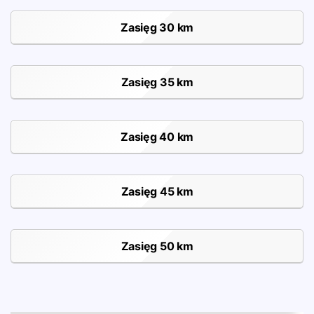
Zasięg 30 km
Zasięg 35 km
Zasięg 40 km
Zasięg 45 km
Zasięg 50 km