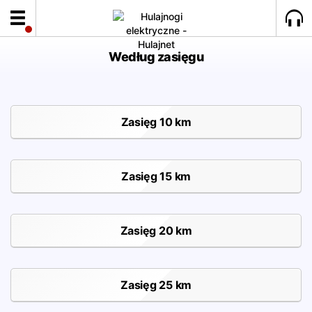
Według zasięgu
Zasięg 10 km
Zasięg 15 km
Zasięg 20 km
Zasięg 25 km