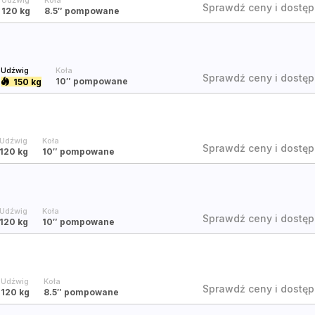
Udźwig
Koła
Sprawdź ceny i dostęp
120 kg
8.5″
pompowane
Udźwig
Koła
Sprawdź ceny i dostęp
10″
pompowane
150 kg
Udźwig
Koła
Sprawdź ceny i dostęp
120 kg
10″
pompowane
Udźwig
Koła
Sprawdź ceny i dostęp
120 kg
10″
pompowane
Udźwig
Koła
Sprawdź ceny i dostęp
120 kg
8.5″
pompowane