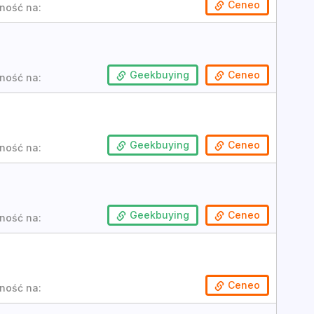
Ceneo
ność na:
Geekbuying
Ceneo
ność na:
Geekbuying
Ceneo
ność na:
Geekbuying
Ceneo
ność na:
Ceneo
ność na: