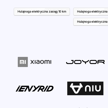
Hulajnoga elektryczna zasięg 10 km
Hulajnoga elektryczna
Hulajnoga elektryczna