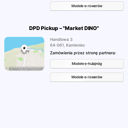
Modele e-rowerów
DPD Pickup – "Market DINO"
Handlowa 3
64-061, Kamieniec
Zamówienia przez stronę partnera:
Modele e-hulajnóg
Modele e-rowerów