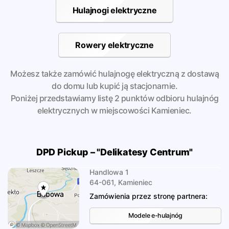
Hulajnogi elektryczne
Rowery elektryczne
Możesz także zamówić hulajnogę elektryczną z dostawą
do domu lub kupić ją stacjonarnie.
Poniżej przedstawiamy listę 2 punktów odbioru hulajnóg
elektrycznych w miejscowości Kamieniec.
DPD Pickup – "Delikatesy Centrum"
Handlowa 1
64-061, Kamieniec
Zamówienia przez stronę partnera:
Modele e-hulajnóg