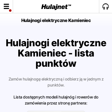
Hulajnogi elektryczne Kamieniec
Hulajnogi elektryczne
Kamieniec - lista
punktów
Zamów hulajnogę elektryczną i odbierz ją w jednym z
punktów.
Lista dostępnych modeli hulajnóg i rowerów do
zamówienia przez stronę partnera: