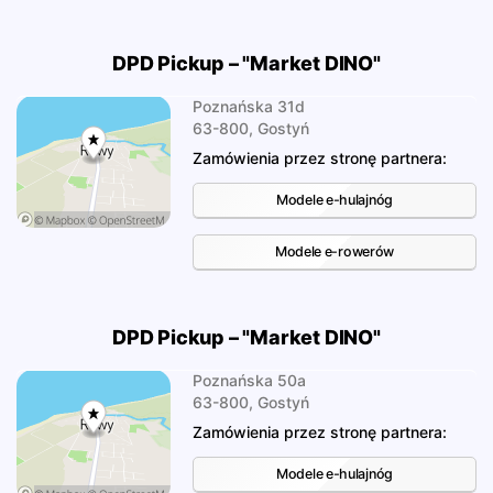
DPD Pickup – "Market DINO"
Poznańska 31d
63-800, Gostyń
Zamówienia przez stronę partnera:
Modele e-hulajnóg
Modele e-rowerów
DPD Pickup – "Market DINO"
Poznańska 50a
63-800, Gostyń
Zamówienia przez stronę partnera:
Modele e-hulajnóg