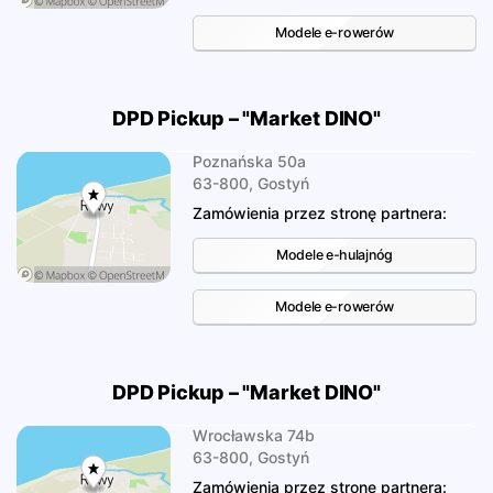
Modele e-rowerów
DPD Pickup – "Market DINO"
Poznańska 50a
63-800, Gostyń
Zamówienia przez stronę partnera:
Modele e-hulajnóg
Modele e-rowerów
DPD Pickup – "Market DINO"
Wrocławska 74b
63-800, Gostyń
Zamówienia przez stronę partnera: