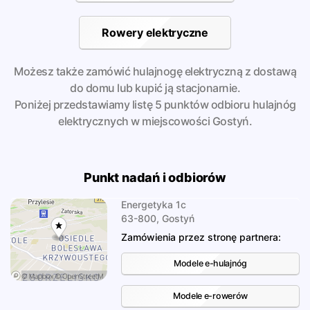
Rowery elektryczne
Możesz także zamówić hulajnogę elektryczną z dostawą
do domu lub kupić ją stacjonarnie.
Poniżej przedstawiamy listę 5 punktów odbioru hulajnóg
elektrycznych w miejscowości Gostyń.
Punkt nadań i odbiorów
Energetyka 1c
63-800, Gostyń
Zamówienia przez stronę partnera:
Modele e-hulajnóg
Modele e-rowerów