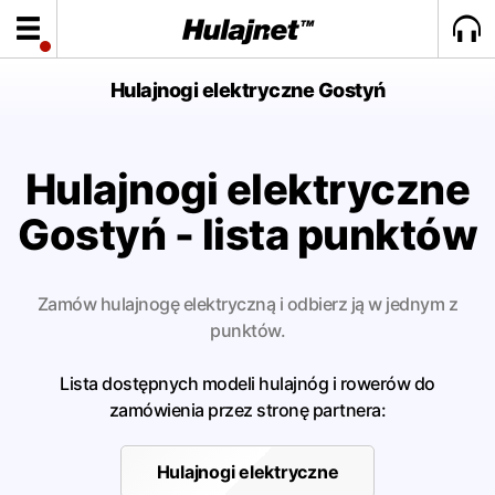
Hulajnogi elektryczne Gostyń
Hulajnogi elektryczne
Gostyń - lista punktów
Zamów hulajnogę elektryczną i odbierz ją w jednym z
punktów.
Lista dostępnych modeli hulajnóg i rowerów do
zamówienia przez stronę partnera:
Hulajnogi elektryczne