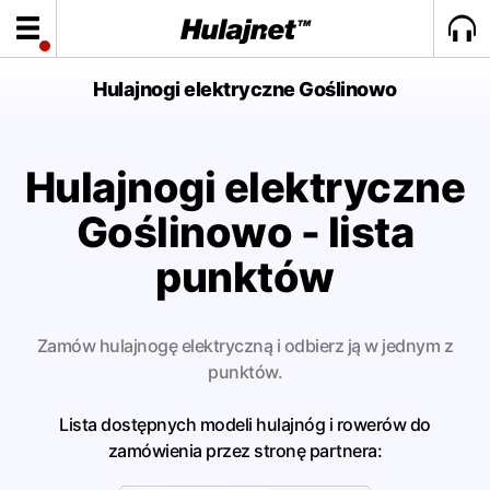
Hulajnogi elektryczne Goślinowo
Hulajnogi elektryczne
Goślinowo - lista
punktów
Zamów hulajnogę elektryczną i odbierz ją w jednym z
punktów.
Lista dostępnych modeli hulajnóg i rowerów do
zamówienia przez stronę partnera: