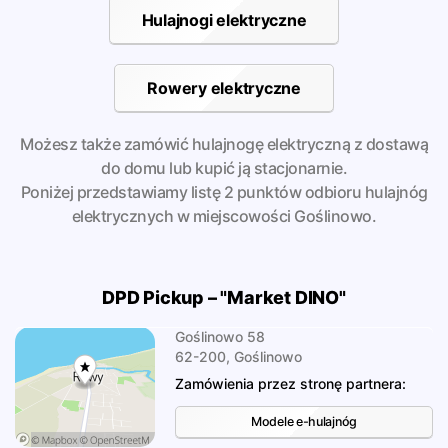
Hulajnogi elektryczne
Rowery elektryczne
Możesz także zamówić hulajnogę elektryczną z dostawą
do domu lub kupić ją stacjonarnie.
Poniżej przedstawiamy listę 2 punktów odbioru hulajnóg
elektrycznych w miejscowości Goślinowo.
DPD Pickup – "Market DINO"
Goślinowo 58
62-200, Goślinowo
Zamówienia przez stronę partnera:
Modele e-hulajnóg