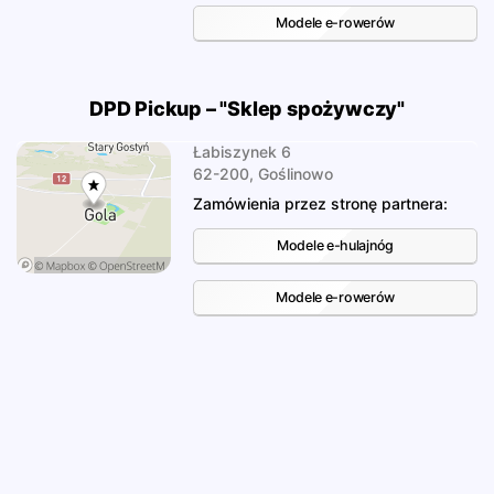
Modele e-rowerów
DPD Pickup – "Sklep spożywczy"
Łabiszynek 6
62-200, Goślinowo
Zamówienia przez stronę partnera:
Modele e-hulajnóg
Modele e-rowerów