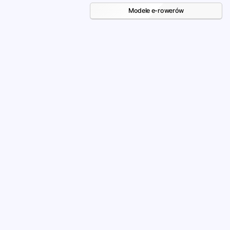
Modele e-rowerów