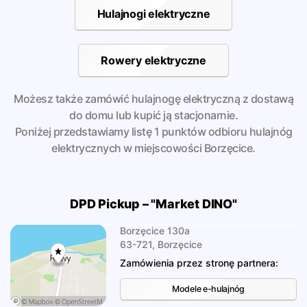
Hulajnogi elektryczne
Rowery elektryczne
Możesz także zamówić hulajnogę elektryczną z dostawą
do domu lub kupić ją stacjonarnie.
Poniżej przedstawiamy listę 1 punktów odbioru hulajnóg
elektrycznych w miejscowości Borzęcice.
DPD Pickup – "Market DINO"
Borzęcice 130a
63-721, Borzęcice
Zamówienia przez stronę partnera:
Modele e-hulajnóg