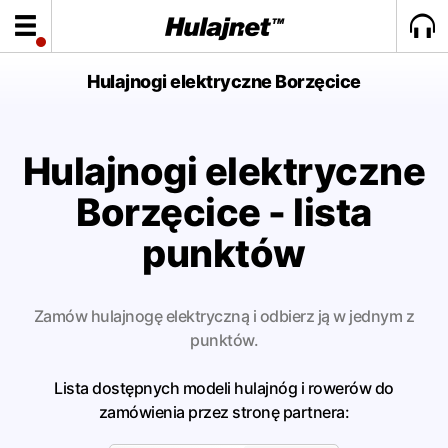
Hulajnogi elektryczne Borzęcice
Hulajnogi elektryczne
Borzęcice - lista
punktów
Zamów hulajnogę elektryczną i odbierz ją w jednym z
punktów.
Lista dostępnych modeli hulajnóg i rowerów do
zamówienia przez stronę partnera: