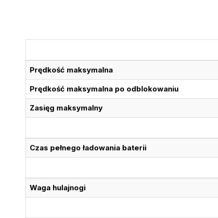
Prędkość maksymalna
Prędkość maksymalna po odblokowaniu
Zasięg maksymalny
Czas pełnego ładowania baterii
Waga hulajnogi