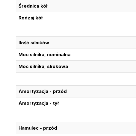
Średnica kół
Rodzaj kół
Ilość silników
Moc silnika, nominalna
Moc silnika, skokowa
Amortyzacja - przód
Amortyzacja - tył
Hamulec - przód