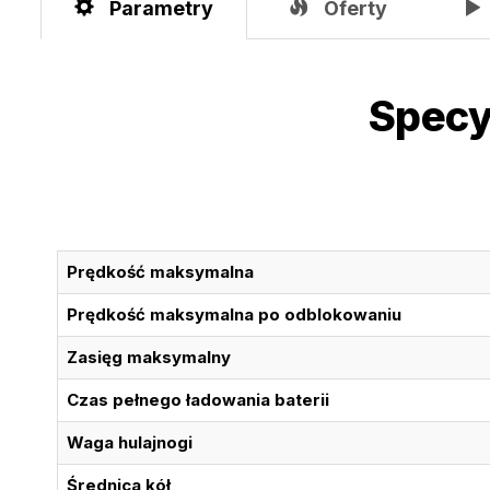
Parametry
Oferty
Specy
Prędkość maksymalna
Prędkość maksymalna po odblokowaniu
Zasięg maksymalny
Czas pełnego ładowania baterii
Waga hulajnogi
Średnica kół