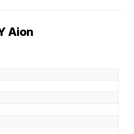
Y Aion