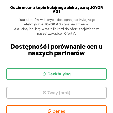
Gdzie można kupić hulajnogę elektryczną JOYOR
A3?
Lista sklepów w których dostępna jest
hulajnoga
elektryczna JOYOR A3
stale się zmienia.
Aktualną ich listę wraz z linkami do ofert znajdziesz w
naszej zakładce "Oferty".
Dostępność i porównanie cen u
naszych partnerów
Geekbuying
7way (brak)
Ceneo