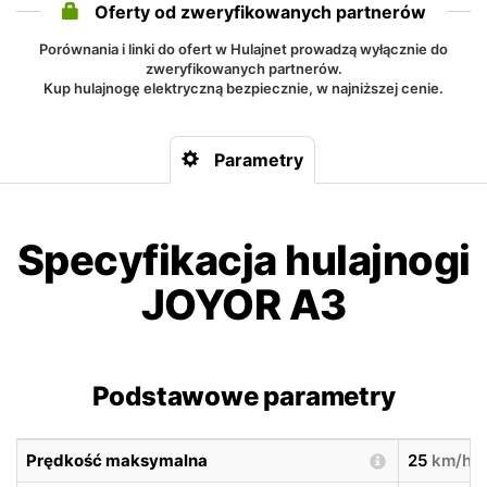
Oferty od zweryfikowanych partnerów
Porównania i linki do ofert w Hulajnet prowadzą wyłącznie do
zweryfikowanych partnerów.
Kup hulajnogę elektryczną bezpiecznie, w najniższej cenie.
Parametry
Specyfikacja hulajnogi
JOYOR A3
Podstawowe parametry
Prędkość maksymalna
25
km/h