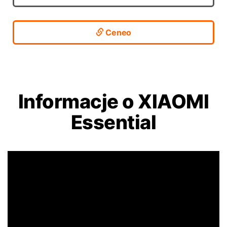
Ceneo
Informacje o XIAOMI
Essential