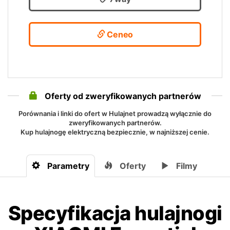
Ceneo
Oferty od zweryfikowanych partnerów
Porównania i linki do ofert w Hulajnet prowadzą wyłącznie do
zweryfikowanych partnerów.
Kup hulajnogę elektryczną bezpiecznie, w najniższej cenie.
Parametry
Oferty
Filmy
Specyfikacja hulajnogi