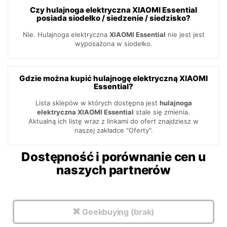
Czy hulajnoga elektryczna XIAOMI Essential
posiada siodełko / siedzenie / siedzisko?
Nie. Hulajnoga elektryczna
XIAOMI Essential
nie jest jest
wyposażona w siodełko.
Gdzie można kupić hulajnogę elektryczną XIAOMI
Essential?
Lista sklepów w których dostępna jest
hulajnoga
elektryczna XIAOMI Essential
stale się zmienia.
Aktualną ich listę wraz z linkami do ofert znajdziesz w
naszej zakładce "Oferty".
Dostępność i porównanie cen u
naszych partnerów
Geekbuying (brak)