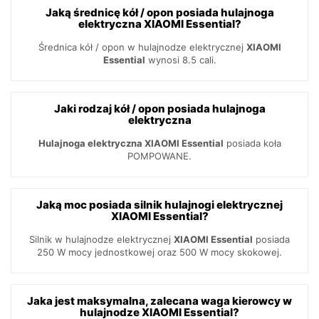
Jaką średnicę kół / opon posiada hulajnoga
elektryczna XIAOMI Essential?
Średnica kół / opon w hulajnodze elektrycznej
XIAOMI
Essential
wynosi 8.5 cali.
Jaki rodzaj kół / opon posiada hulajnoga
elektryczna
Hulajnoga elektryczna XIAOMI Essential
posiada koła
POMPOWANE.
Jaką moc posiada silnik hulajnogi elektrycznej
XIAOMI Essential?
Silnik w hulajnodze elektrycznej
XIAOMI Essential
posiada
250 W mocy jednostkowej oraz 500 W mocy skokowej.
Jaka jest maksymalna, zalecana waga kierowcy w
hulajnodze XIAOMI Essential?