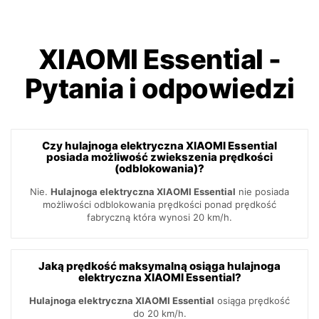
XIAOMI Essential
-
Pytania i odpowiedzi
Czy hulajnoga elektryczna XIAOMI Essential
posiada możliwość zwiekszenia prędkości
(odblokowania)?
Nie.
Hulajnoga elektryczna XIAOMI Essential
nie posiada
możliwości odblokowania prędkości ponad prędkość
fabryczną która wynosi 20 km/h.
Jaką prędkość maksymalną osiąga hulajnoga
elektryczna XIAOMI Essential?
Hulajnoga elektryczna XIAOMI Essential
osiąga prędkość
do 20 km/h.