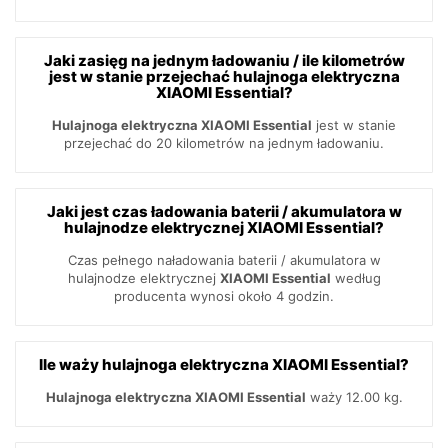
Jaki zasięg na jednym ładowaniu / ile kilometrów
jest w stanie przejechać hulajnoga elektryczna
XIAOMI Essential?
Hulajnoga elektryczna XIAOMI Essential
jest w stanie
przejechać do 20 kilometrów na jednym ładowaniu.
Jaki jest czas ładowania baterii / akumulatora w
hulajnodze elektrycznej XIAOMI Essential?
Czas pełnego naładowania baterii / akumulatora w
hulajnodze elektrycznej
XIAOMI Essential
według
producenta wynosi około 4 godzin.
Ile waży hulajnoga elektryczna XIAOMI Essential?
Hulajnoga elektryczna XIAOMI Essential
waży 12.00 kg.