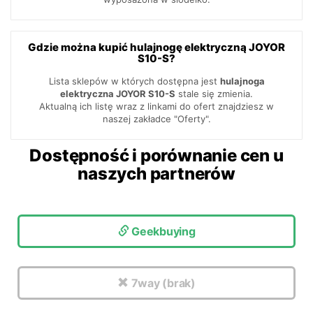
Gdzie można kupić hulajnogę elektryczną JOYOR
S10-S?
Lista sklepów w których dostępna jest
hulajnoga
elektryczna JOYOR S10-S
stale się zmienia.
Aktualną ich listę wraz z linkami do ofert znajdziesz w
naszej zakładce "Oferty".
Dostępność i porównanie cen u
naszych partnerów
Geekbuying
7way (brak)