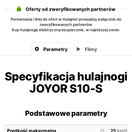
Oferty od zweryfikowanych partnerów
Porównania i linki do ofert w Hulajnet prowadzą wyłącznie do
zweryfikowanych partnerów.
Kup hulajnogę elektryczną bezpiecznie, w najniższej cenie.
Parametry
Filmy
Specyfikacja hulajnogi
JOYOR S10-S
Podstawowe parametry
Prędkość maksymalna
25
km/h