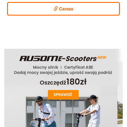
Ceneo