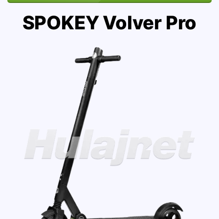
SPOKEY Volver Pro