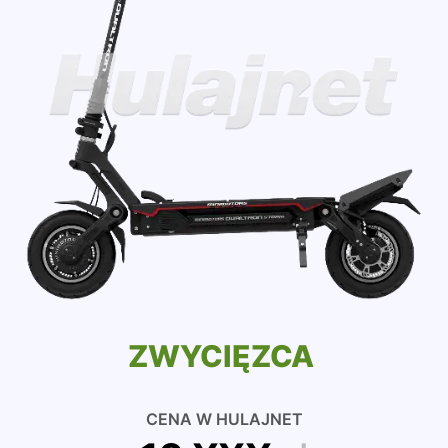
ZWYCIĘZCA
CENA W HULAJNET