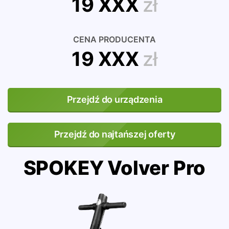
19 XXX
zł
CENA PRODUCENTA
19 XXX
zł
Przejdź do urządzenia
Przejdź do najtańszej oferty
SPOKEY Volver Pro