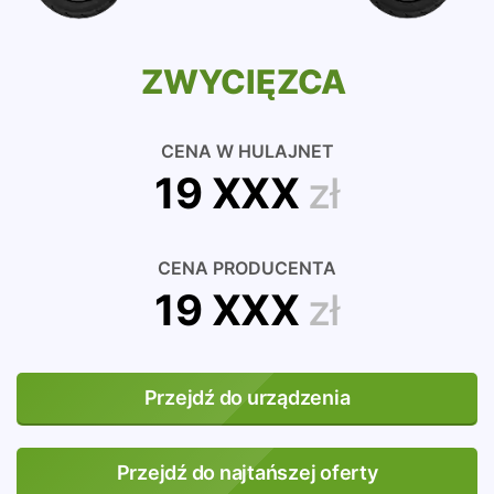
ZWYCIĘZCA
CENA W HULAJNET
19 XXX
zł
CENA PRODUCENTA
19 XXX
zł
Przejdź do urządzenia
Przejdź do najtańszej oferty