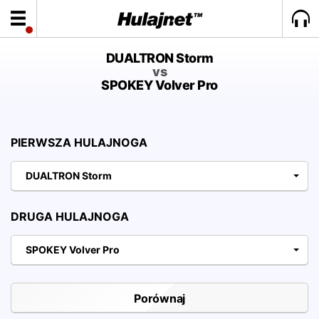
DUALTRON Storm
vs
SPOKEY Volver Pro
PIERWSZA HULAJNOGA
DUALTRON Storm
DRUGA HULAJNOGA
SPOKEY Volver Pro