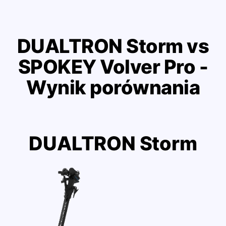
DUALTRON Storm vs
SPOKEY Volver Pro -
Wynik porównania
DUALTRON Storm