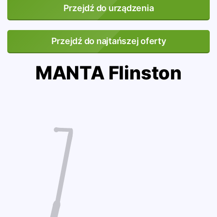
Przejdź do urządzenia
Przejdź do najtańszej oferty
MANTA Flinston