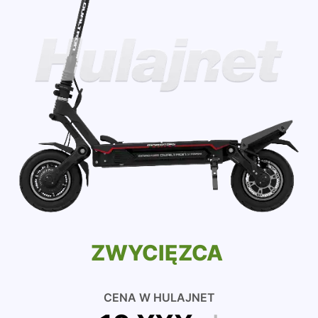
ZWYCIĘZCA
CENA W HULAJNET