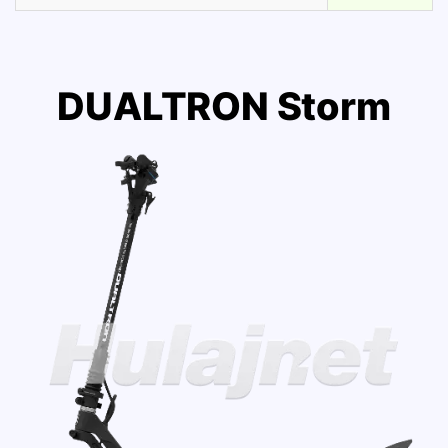
DUALTRON Storm