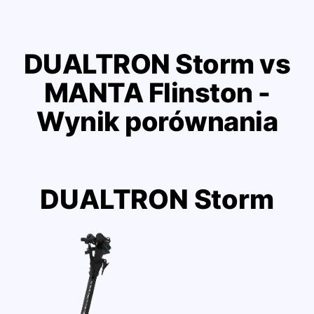
DUALTRON Storm vs
MANTA Flinston -
Wynik porównania
DUALTRON Storm