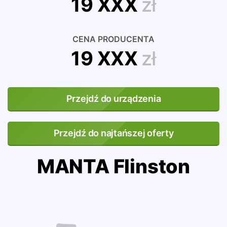
19 XXX
zł
CENA PRODUCENTA
19 XXX
zł
Przejdź do urządzenia
Przejdź do najtańszej oferty
MANTA Flinston