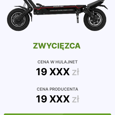
ZWYCIĘZCA
CENA W HULAJNET
19 XXX
zł
CENA PRODUCENTA
19 XXX
zł