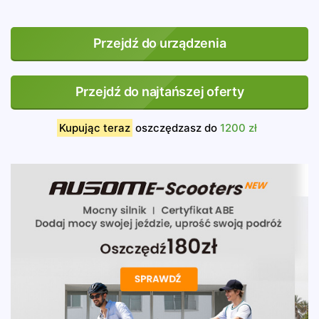
Przejdź do urządzenia
Przejdź do najtańszej oferty
Kupując teraz
oszczędzasz do
1200 zł