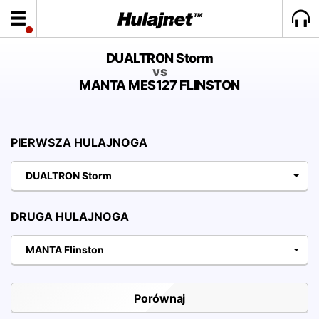
DUALTRON Storm
vs
MANTA MES127 FLINSTON
PIERWSZA HULAJNOGA
DUALTRON Storm
DRUGA HULAJNOGA
MANTA Flinston