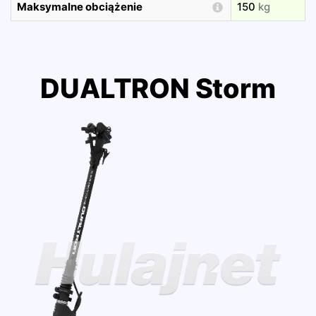
Maksymalne obciążenie
150
kg
DUALTRON Storm