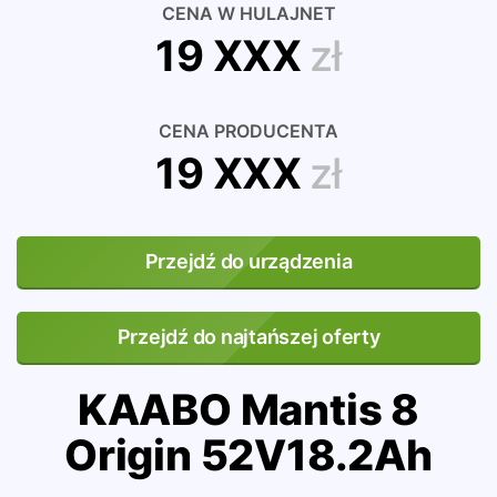
CENA W HULAJNET
19 XXX
zł
CENA PRODUCENTA
19 XXX
zł
Przejdź do urządzenia
Przejdź do najtańszej oferty
KAABO Mantis 8
Origin 52V18.2Ah