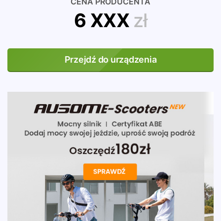
CENA PRODUCENTA
6 XXX
zł
Przejdź do urządzenia