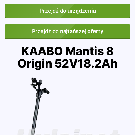
Przejdź do urządzenia
Przejdź do najtańszej oferty
KAABO Mantis 8
Origin 52V18.2Ah