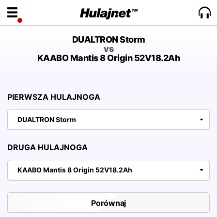
DUALTRON Storm
vs
KAABO Mantis 8 Origin 52V18.2Ah
PIERWSZA HULAJNOGA
DUALTRON Storm
DRUGA HULAJNOGA
KAABO Mantis 8 Origin 52V18.2Ah