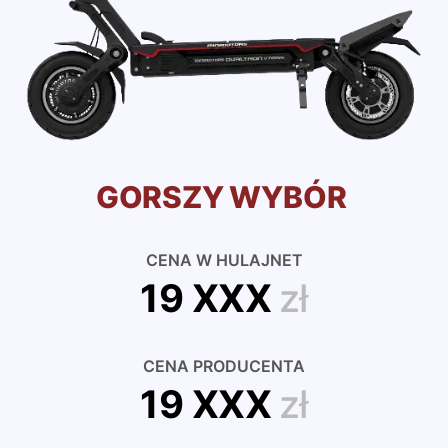
GORSZY WYBÓR
CENA W HULAJNET
19 XXX
zł
CENA PRODUCENTA
19 XXX
zł