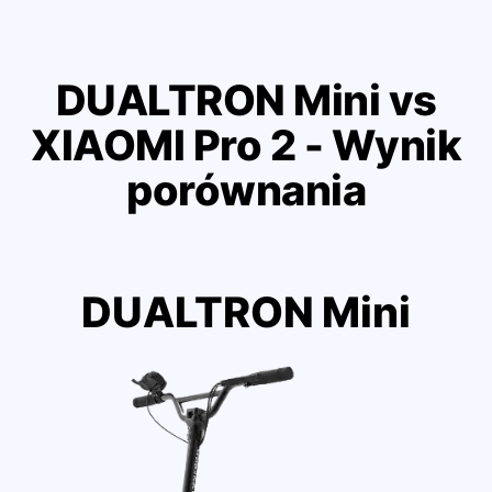
DUALTRON Mini vs
XIAOMI Pro 2 - Wynik
porównania
DUALTRON Mini