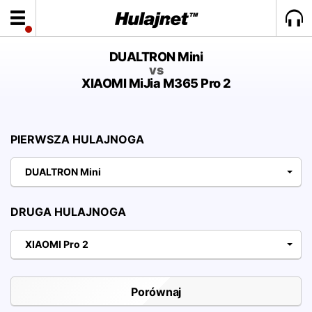
DUALTRON Mini
vs
XIAOMI MiJia M365 Pro 2
PIERWSZA HULAJNOGA
DUALTRON Mini
DRUGA HULAJNOGA
XIAOMI Pro 2