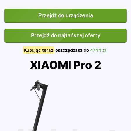
Przejdź do urządzenia
Przejdź do najtańszej oferty
Kupując teraz
oszczędzasz do
4744 zł
XIAOMI Pro 2