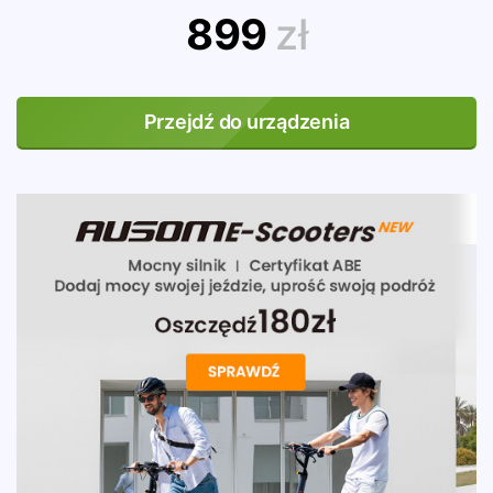
899
zł
Przejdź do urządzenia