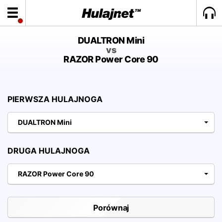
DUALTRON Mini
vs
RAZOR Power Core 90
PIERWSZA HULAJNOGA
DUALTRON Mini
DRUGA HULAJNOGA
RAZOR Power Core 90