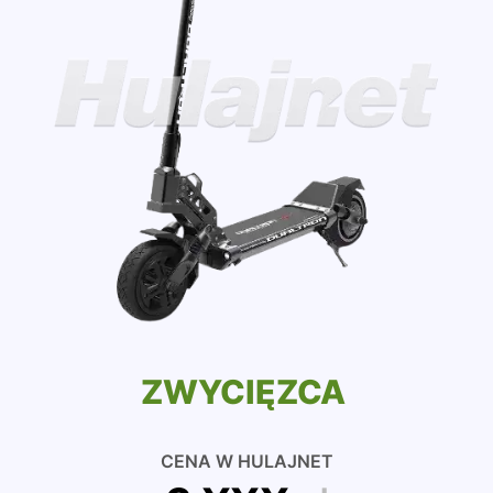
ZWYCIĘZCA
CENA W HULAJNET