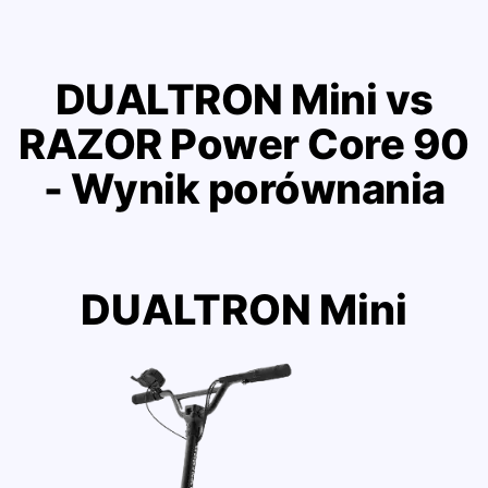
DUALTRON Mini vs
RAZOR Power Core 90
- Wynik porównania
DUALTRON Mini