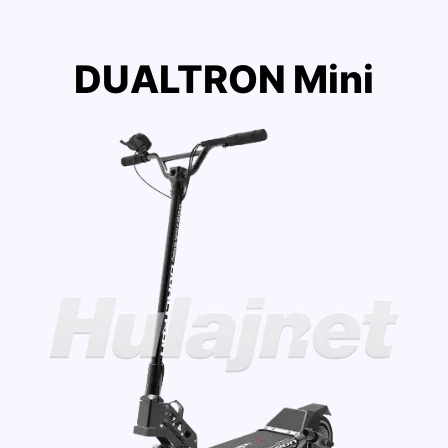
DUALTRON Mini