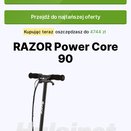
Przejdź do najtańszej oferty
Kupując teraz
oszczędzasz do
4744 zł
RAZOR Power Core
90