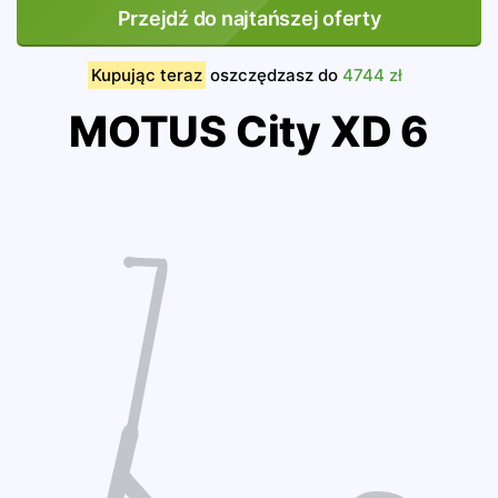
Przejdź do najtańszej oferty
Kupując teraz
oszczędzasz do
4744 zł
MOTUS City XD 6