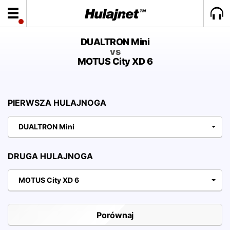
DUALTRON Mini
vs
MOTUS City XD 6
PIERWSZA HULAJNOGA
DUALTRON Mini
DRUGA HULAJNOGA
MOTUS City XD 6