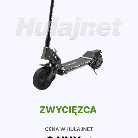
ZWYCIĘZCA
CENA W HULAJNET