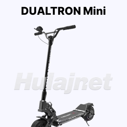
DUALTRON Mini