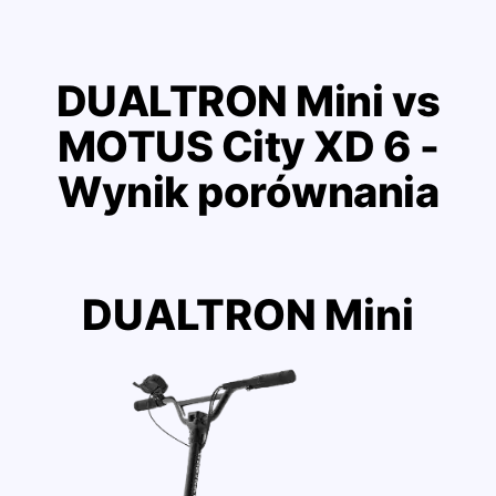
DUALTRON Mini vs
MOTUS City XD 6 -
Wynik porównania
DUALTRON Mini