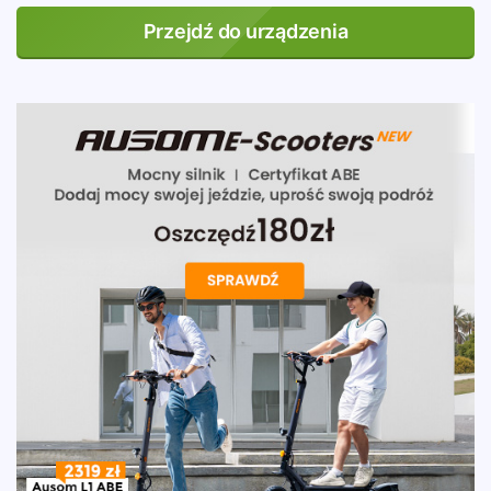
Przejdź do urządzenia