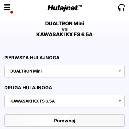
DUALTRON Mini
vs
KAWASAKI KX FS 6.5A
PIERWSZA HULAJNOGA
DUALTRON Mini
DRUGA HULAJNOGA
KAWASAKI KX FS 6.5A