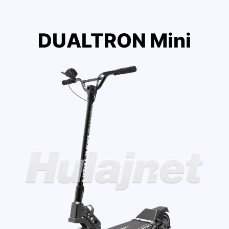
DUALTRON Mini