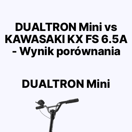
DUALTRON Mini vs
KAWASAKI KX FS 6.5A
- Wynik porównania
DUALTRON Mini