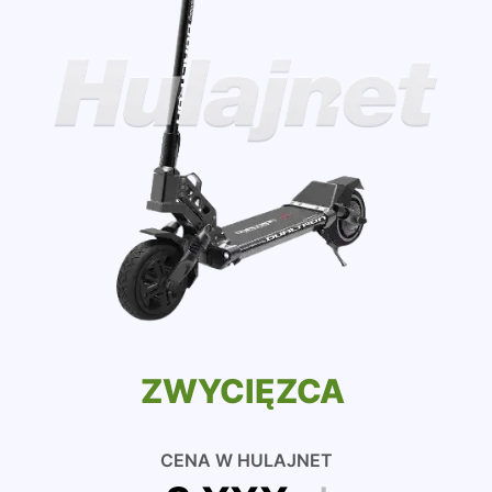
ZWYCIĘZCA
CENA W HULAJNET