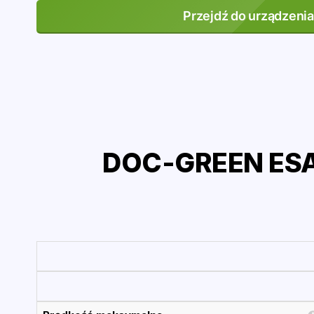
Przejdź do urządzenia
DOC-GREEN ESA 