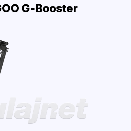
OO G-Booster