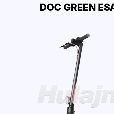
DOC GREEN ESA