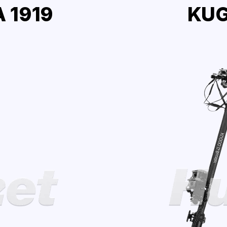
 1919
KUG