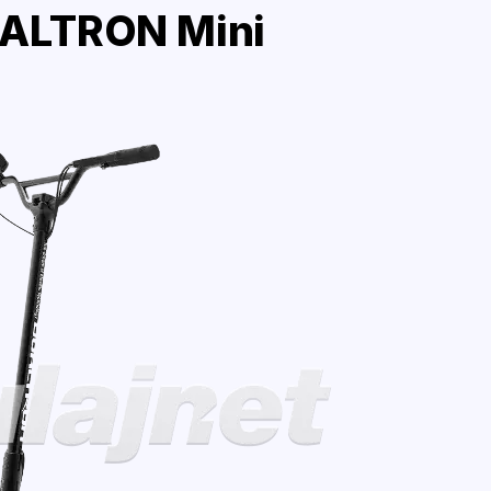
ALTRON Mini