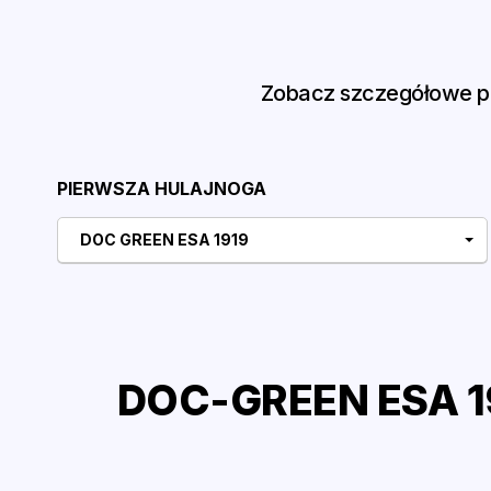
Zobacz szczegółowe po
PIERWSZA HULAJNOGA
DOC GREEN ESA 1919
DOC-GREEN ESA 19