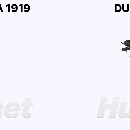
 1919
DU