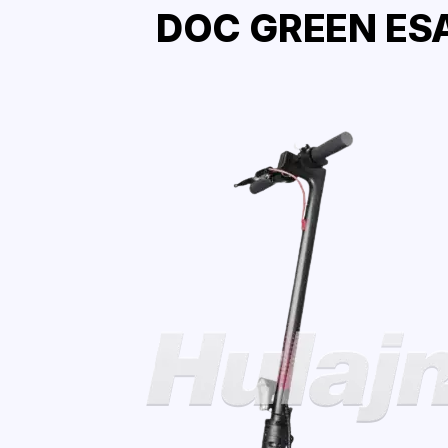
DOC GREEN ESA