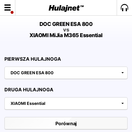
DOC GREEN ESA 800
vs
XIAOMI MiJia M365 Essential
PIERWSZA HULAJNOGA
DOC GREEN ESA 800
DRUGA HULAJNOGA
XIAOMI Essential