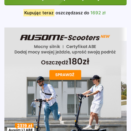
Kupując teraz
oszczędzasz do
1692 zł