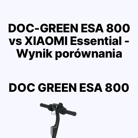
DOC-GREEN ESA 800
vs XIAOMI Essential -
Wynik porównania
DOC GREEN ESA 800