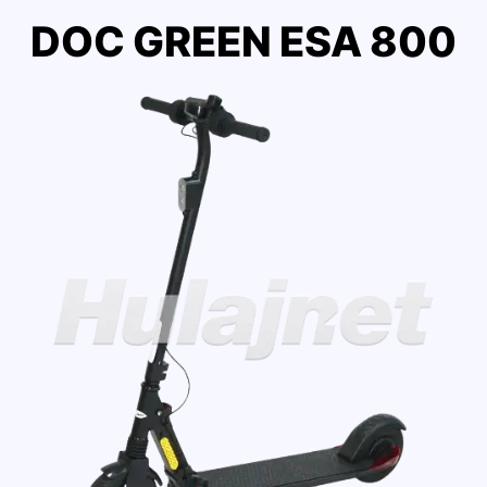
DOC GREEN ESA 800