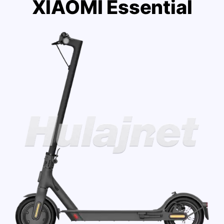
XIAOMI Essential