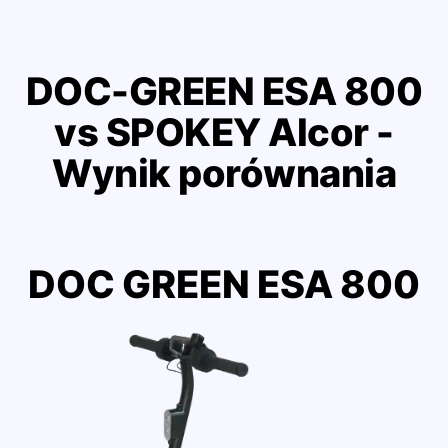
DOC-GREEN ESA 800
vs SPOKEY Alcor -
Wynik porównania
DOC GREEN ESA 800