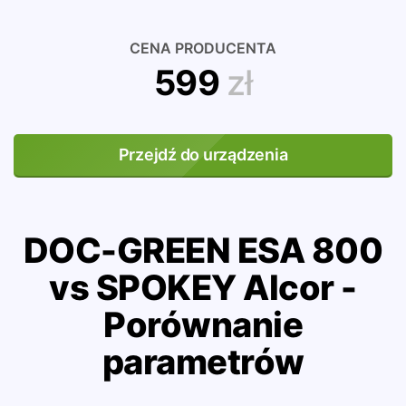
CENA PRODUCENTA
599
zł
Przejdź do urządzenia
DOC-GREEN ESA 800
vs SPOKEY Alcor -
Porównanie
parametrów