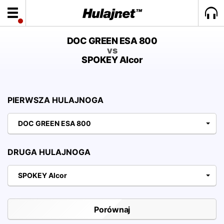
DOC GREEN ESA 800
vs
SPOKEY Alcor
PIERWSZA HULAJNOGA
DOC GREEN ESA 800
DRUGA HULAJNOGA
SPOKEY Alcor