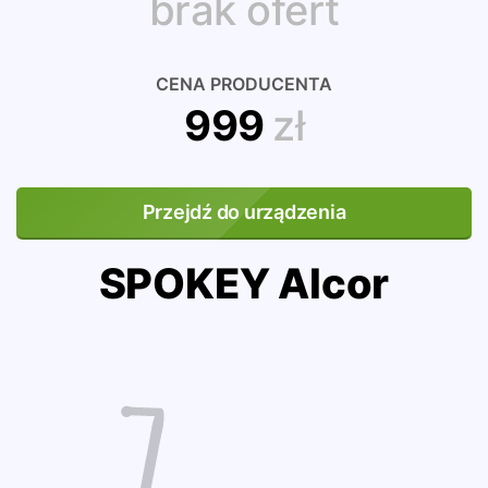
brak ofert
CENA PRODUCENTA
999
zł
Przejdź do urządzenia
SPOKEY Alcor