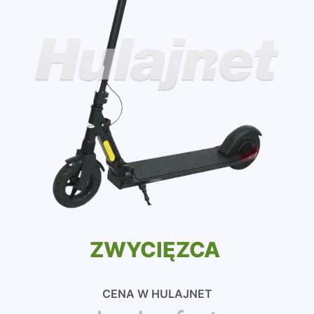
ZWYCIĘZCA
CENA W HULAJNET