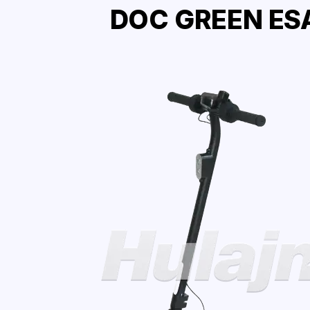
DOC GREEN ES