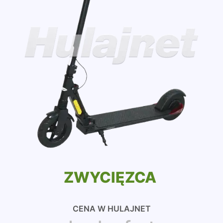
ZWYCIĘZCA
CENA W HULAJNET