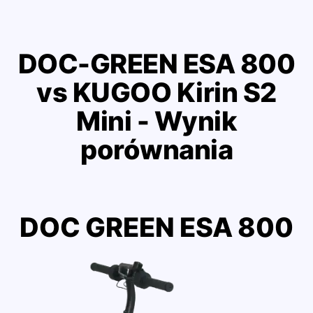
DOC-GREEN ESA 800
vs KUGOO Kirin S2
Mini - Wynik
porównania
DOC GREEN ESA 800