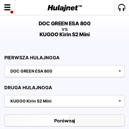
DOC GREEN ESA 800
vs
KUGOO Kirin S2 Mini
PIERWSZA HULAJNOGA
DOC GREEN ESA 800
DRUGA HULAJNOGA
KUGOO Kirin S2 Mini