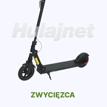
ZWYCIĘZCA