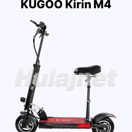
KUGOO Kirin M4