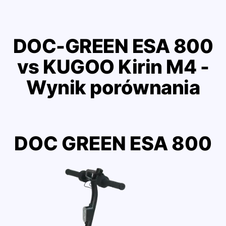
DOC-GREEN ESA 800
vs KUGOO Kirin M4 -
Wynik porównania
DOC GREEN ESA 800