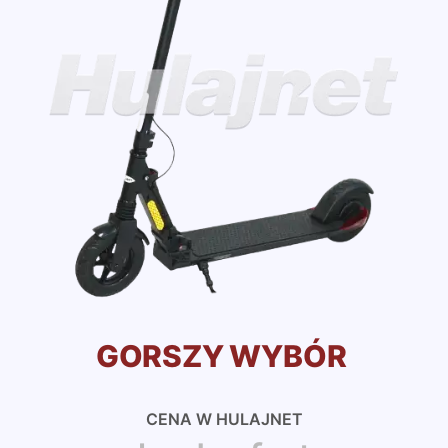
GORSZY WYBÓR
CENA W HULAJNET