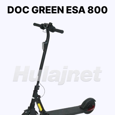
DOC GREEN ESA 800