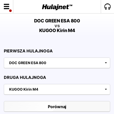
DOC GREEN ESA 800
vs
KUGOO Kirin M4
PIERWSZA HULAJNOGA
DOC GREEN ESA 800
DRUGA HULAJNOGA
KUGOO Kirin M4