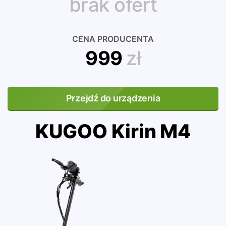
brak ofert
CENA PRODUCENTA
999
zł
Przejdź do urządzenia
KUGOO Kirin M4