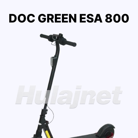
DOC GREEN ESA 800