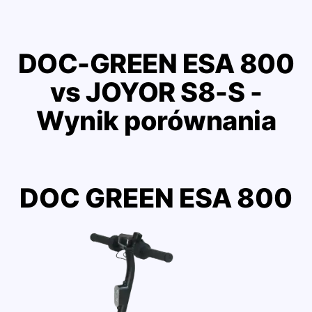
DOC-GREEN ESA 800
vs JOYOR S8-S -
Wynik porównania
DOC GREEN ESA 800