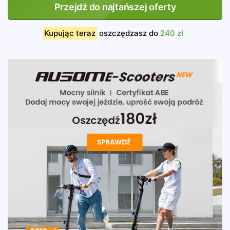
Przejdź do najtańszej oferty
Kupując teraz
oszczędzasz do
240 zł