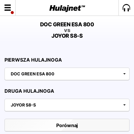
DOC GREEN ESA 800
vs
JOYOR S8-S
PIERWSZA HULAJNOGA
DOC GREEN ESA 800
DRUGA HULAJNOGA
JOYOR S8-S