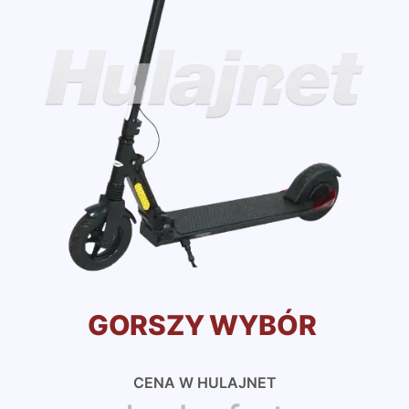
GORSZY WYBÓR
CENA W HULAJNET