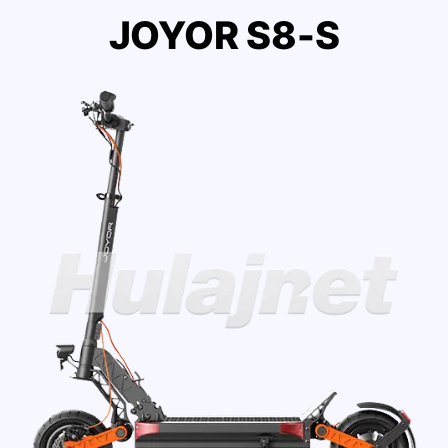
JOYOR S8-S