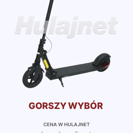
GORSZY WYBÓR
CENA W HULAJNET