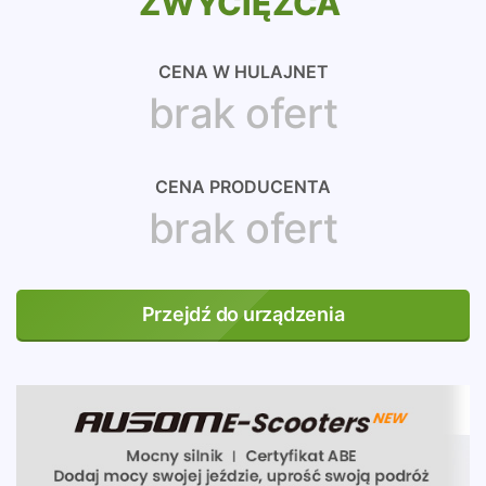
ZWYCIĘZCA
CENA W HULAJNET
brak ofert
CENA PRODUCENTA
brak ofert
Przejdź do urządzenia