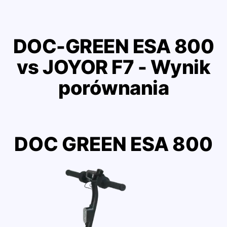
DOC-GREEN ESA 800
vs JOYOR F7 - Wynik
porównania
DOC GREEN ESA 800