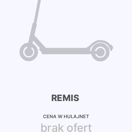
REMIS
CENA W HULAJNET
brak ofert