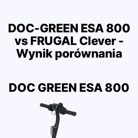
DOC-GREEN ESA 800
vs FRUGAL Clever -
Wynik porównania
DOC GREEN ESA 800