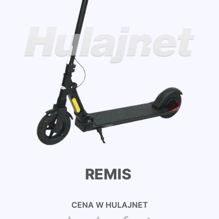
REMIS
CENA W HULAJNET