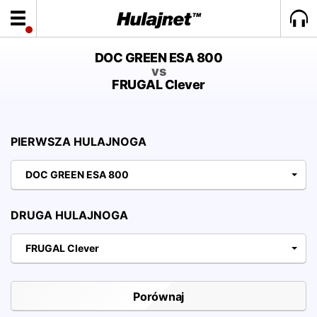
DOC GREEN ESA 800
vs
FRUGAL Clever
PIERWSZA HULAJNOGA
DOC GREEN ESA 800
DRUGA HULAJNOGA
FRUGAL Clever