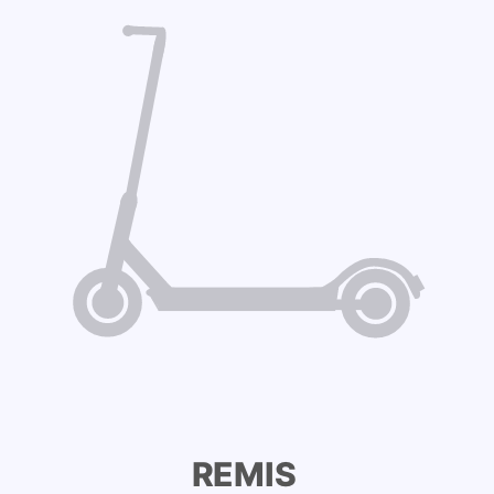
REMIS