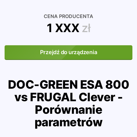
CENA PRODUCENTA
1 XXX
zł
Przejdź do urządzenia
DOC-GREEN ESA 800
vs FRUGAL Clever -
Porównanie
parametrów