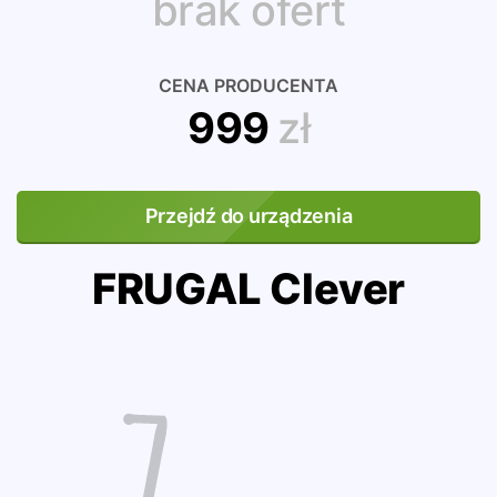
brak ofert
CENA PRODUCENTA
999
zł
Przejdź do urządzenia
FRUGAL Clever