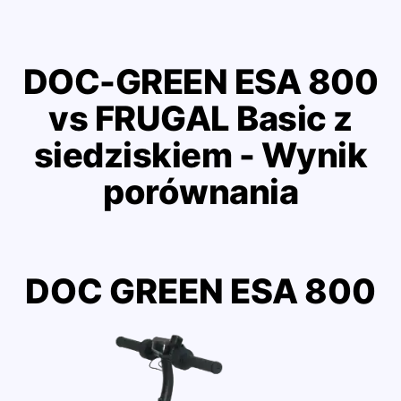
DOC-GREEN ESA 800
vs FRUGAL Basic z
siedziskiem - Wynik
porównania
DOC GREEN ESA 800