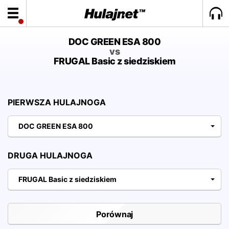
DOC GREEN ESA 800
vs
FRUGAL Basic z siedziskiem
PIERWSZA HULAJNOGA
DOC GREEN ESA 800
DRUGA HULAJNOGA
FRUGAL Basic z siedziskiem