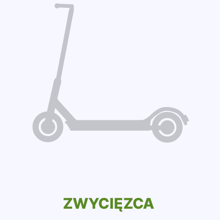
ZWYCIĘZCA