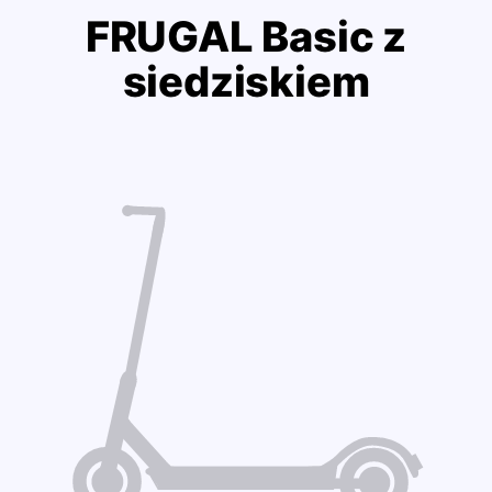
FRUGAL Basic z
siedziskiem