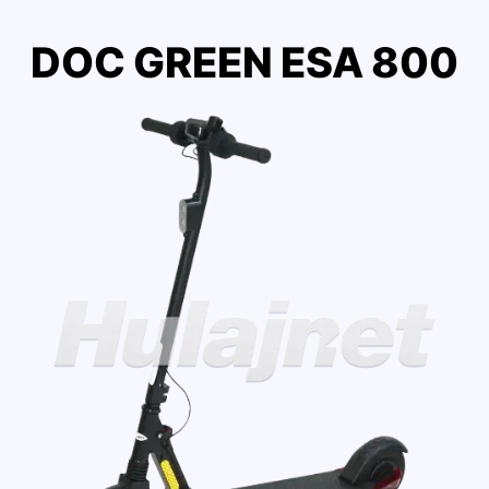
DOC GREEN ESA 800