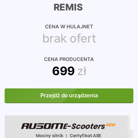
REMIS
CENA W HULAJNET
brak ofert
CENA PRODUCENTA
699
zł
Przejdź do urządzenia