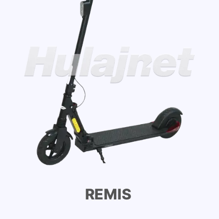
REMIS