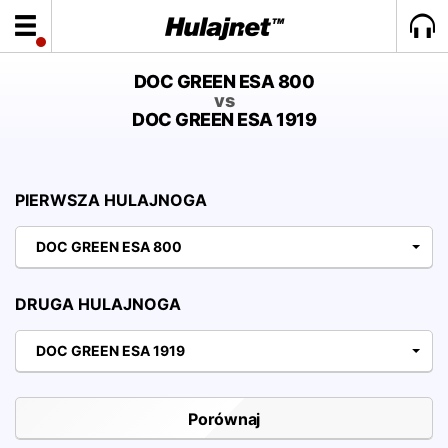
DOC GREEN ESA 800
vs
DOC GREEN ESA 1919
PIERWSZA HULAJNOGA
DOC GREEN ESA 800
DRUGA HULAJNOGA
DOC GREEN ESA 1919