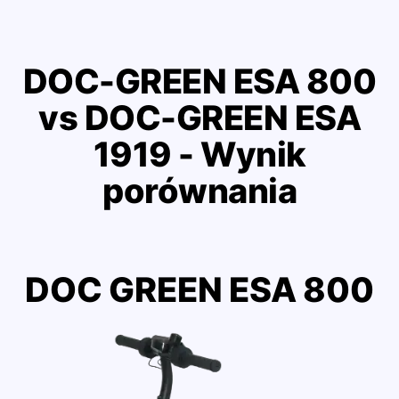
DOC-GREEN ESA 800
vs DOC-GREEN ESA
1919 - Wynik
porównania
DOC GREEN ESA 800