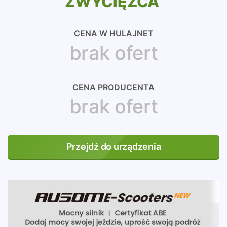
ZWYCIĘZCA
CENA W HULAJNET
brak ofert
CENA PRODUCENTA
brak ofert
Przejdź do urządzenia