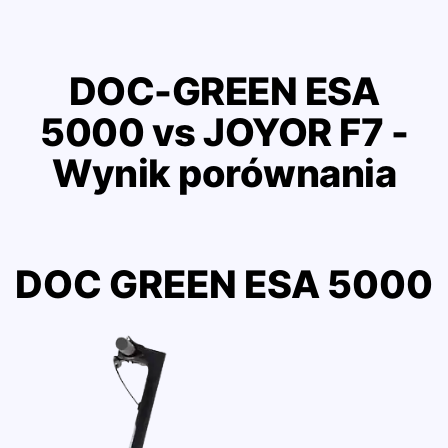
DOC-GREEN ESA
5000 vs JOYOR F7 -
Wynik porównania
DOC GREEN ESA 5000