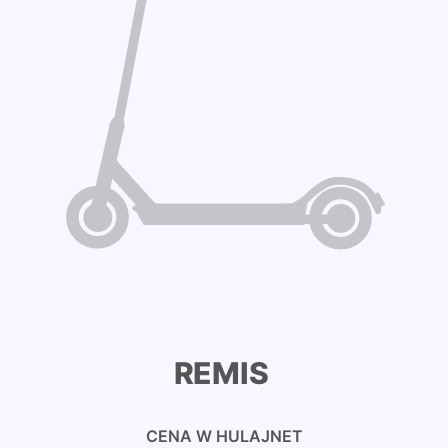
REMIS
CENA W HULAJNET