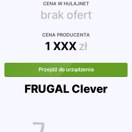
CENA W HULAJNET
brak ofert
CENA PRODUCENTA
1 XXX
zł
Przejdź do urządzenia
FRUGAL Clever