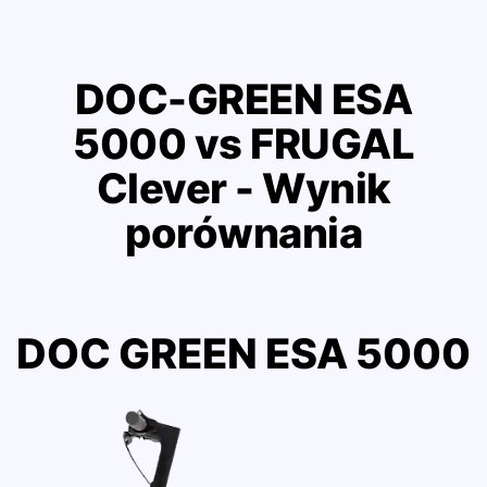
DOC-GREEN ESA
5000 vs FRUGAL
Clever - Wynik
porównania
DOC GREEN ESA 5000