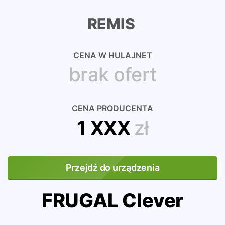
REMIS
CENA W HULAJNET
brak ofert
CENA PRODUCENTA
1 XXX
zł
Przejdź do urządzenia
FRUGAL Clever