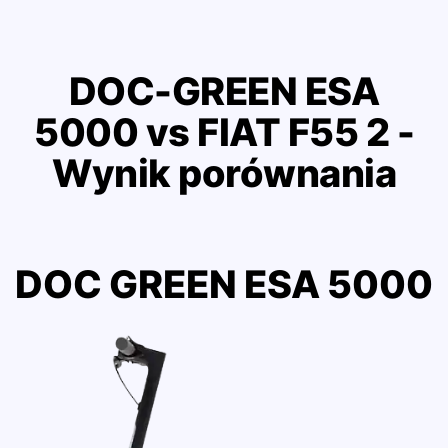
DOC-GREEN ESA
5000 vs FIAT F55 2 -
Wynik porównania
DOC GREEN ESA 5000