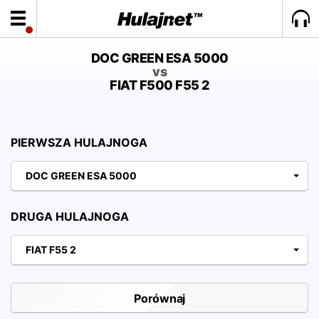
DOC GREEN ESA 5000
vs
FIAT F500 F55 2
PIERWSZA HULAJNOGA
DOC GREEN ESA 5000
DRUGA HULAJNOGA
FIAT F55 2