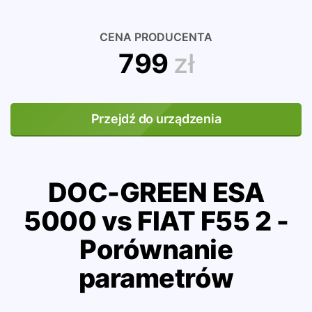
CENA PRODUCENTA
799
zł
Przejdź do urządzenia
DOC-GREEN ESA
5000 vs FIAT F55 2 -
Porównanie
parametrów