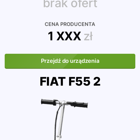
brak ofert
CENA PRODUCENTA
1 XXX
zł
Przejdź do urządzenia
FIAT F55 2