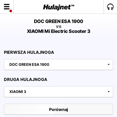
DOC GREEN ESA 1900
vs
XIAOMI Mi Electric Scooter 3
PIERWSZA HULAJNOGA
DOC GREEN ESA 1900
DRUGA HULAJNOGA
XIAOMI 3