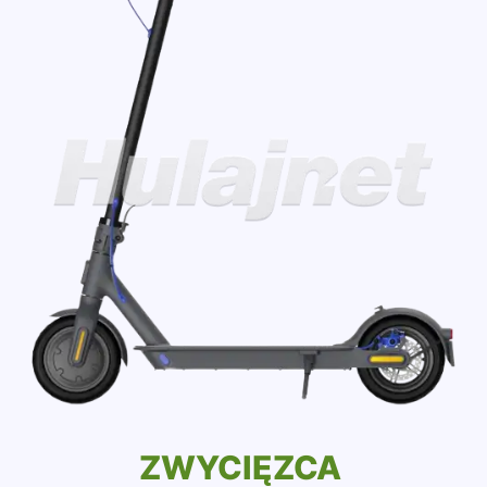
ZWYCIĘZCA