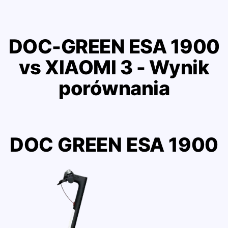
DOC-GREEN ESA 1900
vs XIAOMI 3 - Wynik
porównania
DOC GREEN ESA 1900