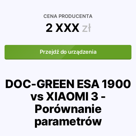
CENA PRODUCENTA
2 XXX
zł
Przejdź do urządzenia
DOC-GREEN ESA 1900
vs XIAOMI 3 -
Porównanie
parametrów