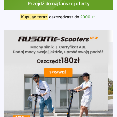
Przejdź do najtańszej oferty
Kupując teraz
oszczędzasz do
2000 zł