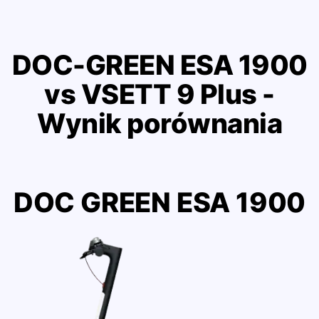
DOC-GREEN ESA 1900
vs VSETT 9 Plus -
Wynik porównania
DOC GREEN ESA 1900