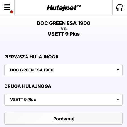
DOC GREEN ESA 1900
vs
VSETT 9 Plus
PIERWSZA HULAJNOGA
DOC GREEN ESA 1900
DRUGA HULAJNOGA
VSETT 9 Plus