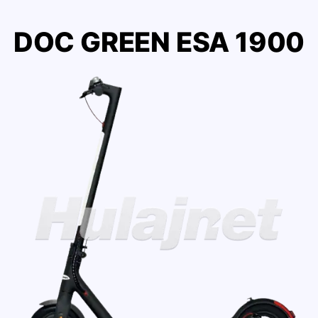
DOC GREEN ESA 1900