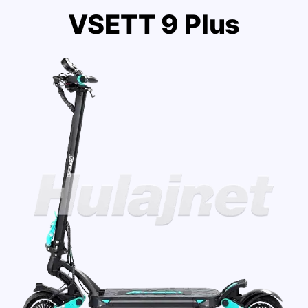
VSETT 9 Plus