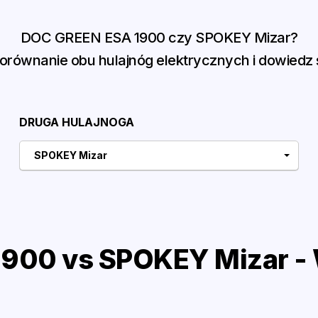
DOC GREEN ESA 1900 czy SPOKEY Mizar?
równanie obu hulajnóg elektrycznych i dowiedz s
DRUGA HULAJNOGA
SPOKEY Mizar
900 vs SPOKEY Mizar - 