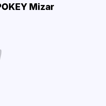
POKEY Mizar