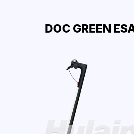
DOC GREEN ESA