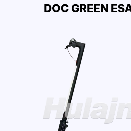
DOC GREEN ESA