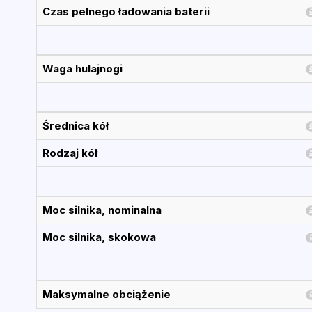
Czas pełnego ładowania baterii
Waga hulajnogi
Średnica kół
Rodzaj kół
Moc silnika, nominalna
Moc silnika, skokowa
Maksymalne obciążenie