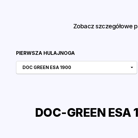
Zobacz szczegółowe po
PIERWSZA HULAJNOGA
DOC GREEN ESA 1900
DOC-GREEN ESA 1