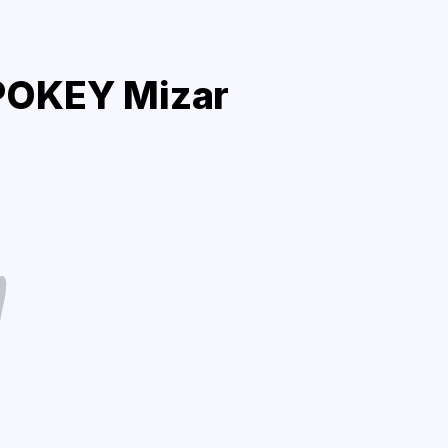
POKEY Mizar