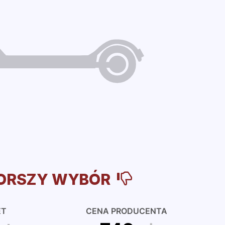
ORSZY WYBÓR
ET
CENA PRODUCENTA