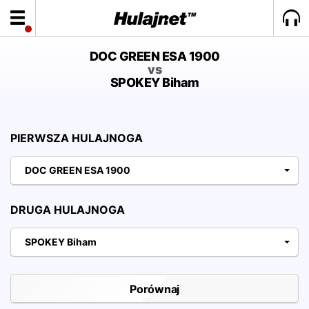
DOC GREEN ESA 1900
vs
SPOKEY Biham
PIERWSZA HULAJNOGA
DOC GREEN ESA 1900
DRUGA HULAJNOGA
SPOKEY Biham