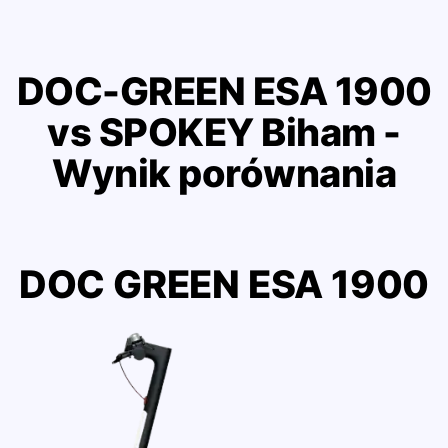
DOC-GREEN ESA 1900
vs SPOKEY Biham -
Wynik porównania
DOC GREEN ESA 1900