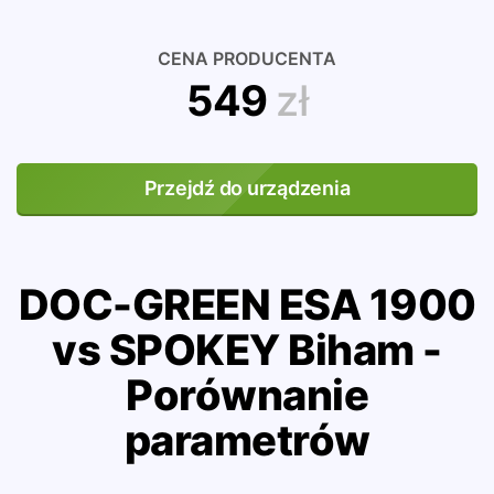
CENA PRODUCENTA
549
zł
Przejdź do urządzenia
DOC-GREEN ESA 1900
vs SPOKEY Biham -
Porównanie
parametrów