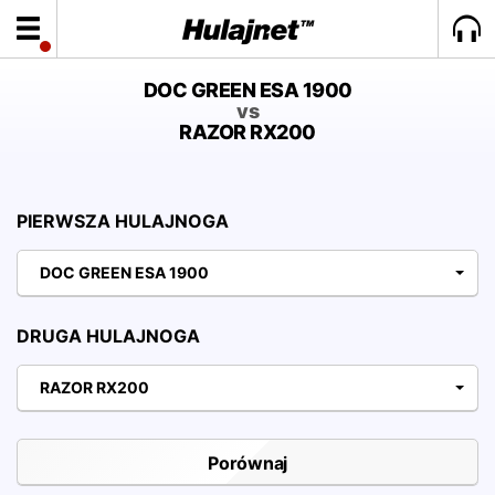
DOC GREEN ESA 1900
vs
RAZOR RX200
PIERWSZA HULAJNOGA
DOC GREEN ESA 1900
DRUGA HULAJNOGA
RAZOR RX200