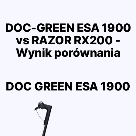
DOC-GREEN ESA 1900
vs RAZOR RX200 -
Wynik porównania
DOC GREEN ESA 1900