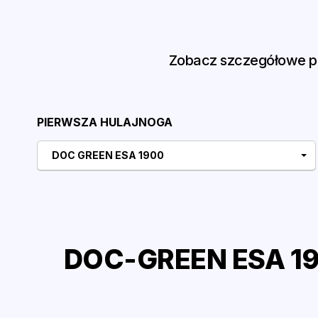
Zobacz szczegółowe po
PIERWSZA HULAJNOGA
DOC GREEN ESA 1900
DOC-GREEN ESA 19