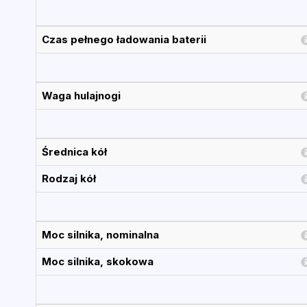
Czas pełnego ładowania baterii
Waga hulajnogi
Średnica kół
Rodzaj kół
Moc silnika, nominalna
Moc silnika, skokowa