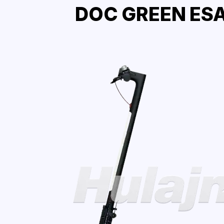
DOC GREEN ESA