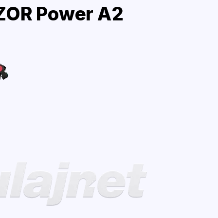
ZOR Power A2