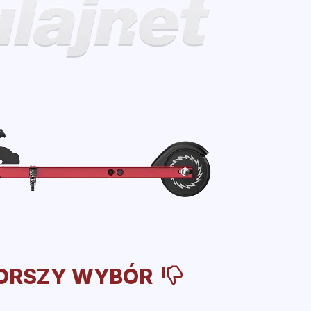
ORSZY WYBÓR