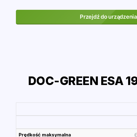
Przejdź do urządzenia
DOC-GREEN ESA 19
Prędkość maksymalna