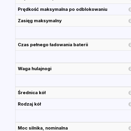
Prędkość maksymalna po odblokowaniu
Zasięg maksymalny
Czas pełnego ładowania baterii
Waga hulajnogi
Średnica kół
Rodzaj kół
Moc silnika, nominalna