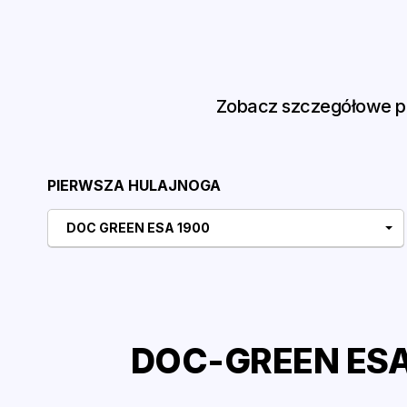
Zobacz szczegółowe po
PIERWSZA HULAJNOGA
DOC GREEN ESA 1900
DOC-GREEN ESA 