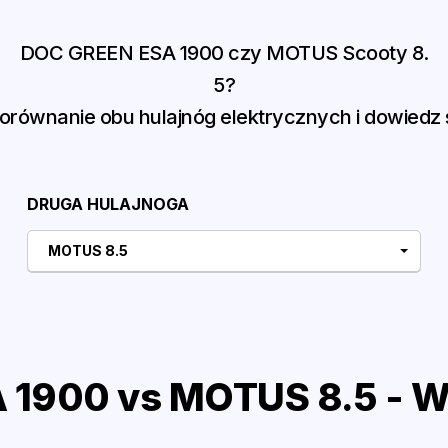
DOC GREEN ESA 1900 czy MOTUS Scooty 8.
5?
równanie obu hulajnóg elektrycznych i dowiedz s
DRUGA HULAJNOGA
MOTUS 8.5
1900 vs MOTUS 8.5 - W