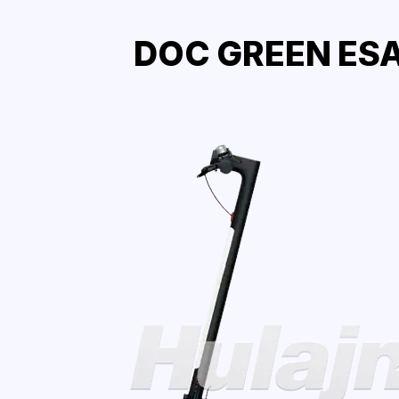
DOC GREEN ESA