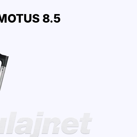
MOTUS 8.5