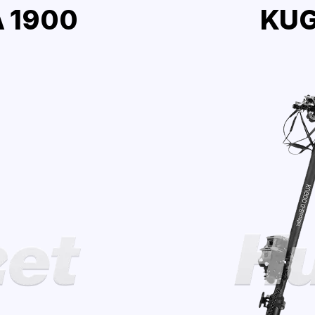
 1900
KUG