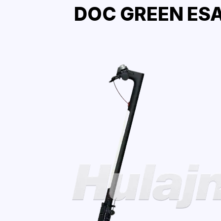
DOC GREEN ESA