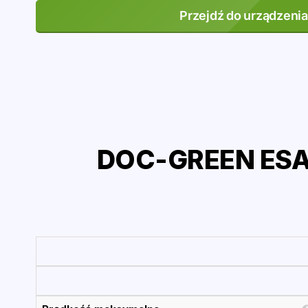
Przejdź do urządzenia
DOC-GREEN ESA 