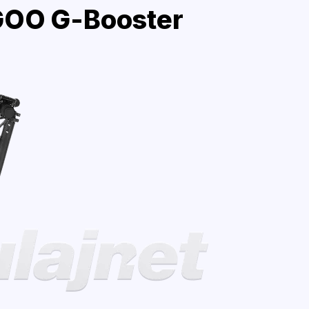
OO G-Booster