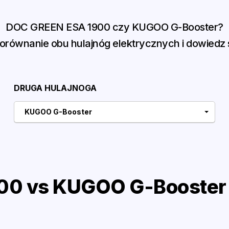
DOC GREEN ESA 1900 czy KUGOO G-Booster?
równanie obu hulajnóg elektrycznych i dowiedz s
DRUGA HULAJNOGA
KUGOO G-Booster
0 vs KUGOO G-Booster 