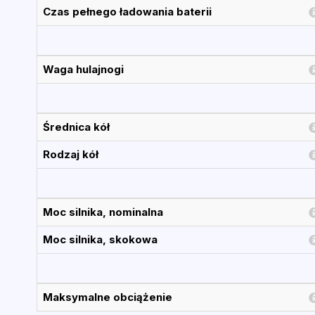
Czas pełnego ładowania baterii
Waga hulajnogi
Średnica kół
Rodzaj kół
Moc silnika, nominalna
Moc silnika, skokowa
Maksymalne obciążenie