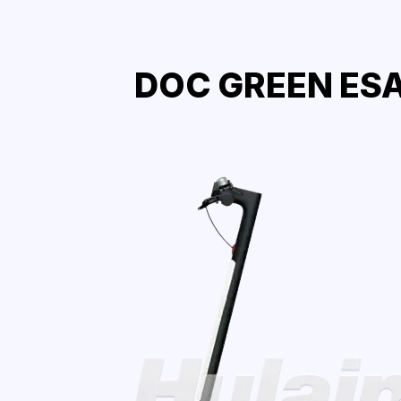
DOC GREEN ESA