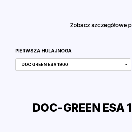
Zobacz szczegółowe po
PIERWSZA HULAJNOGA
DOC GREEN ESA 1900
DOC-GREEN ESA 1