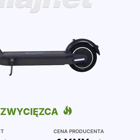
ZWYCIĘZCA
ET
CENA PRODUCENTA