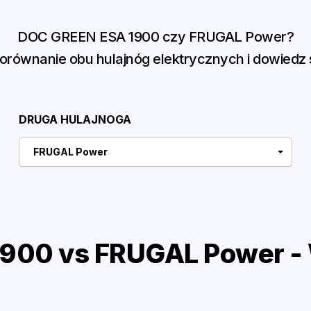
DOC GREEN ESA 1900 czy FRUGAL Power?
równanie obu hulajnóg elektrycznych i dowiedz s
DRUGA HULAJNOGA
FRUGAL Power
900 vs FRUGAL Power - 