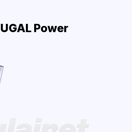
RUGAL Power