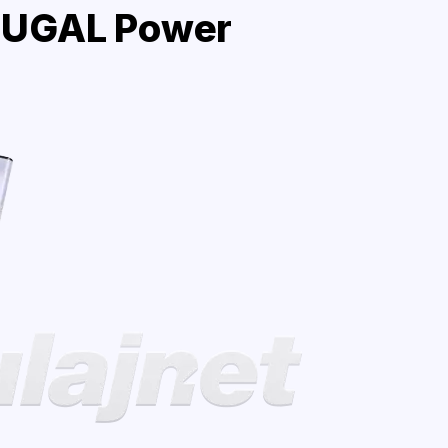
RUGAL Power