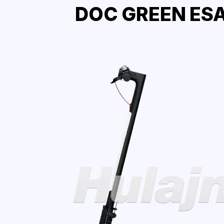
DOC GREEN ESA