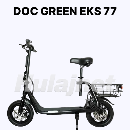
DOC GREEN EKS 77