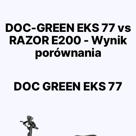
DOC-GREEN EKS 77 vs
RAZOR E200 - Wynik
porównania
DOC GREEN EKS 77