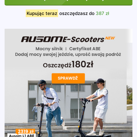
Kupując teraz
oszczędzasz do
387 zł