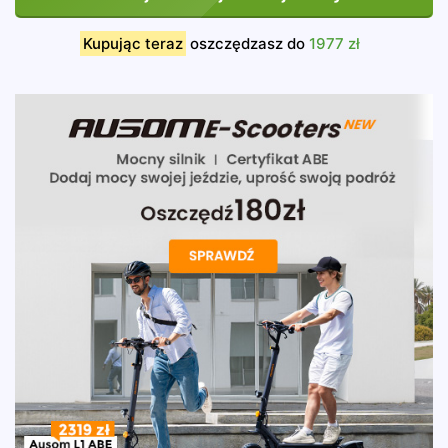
Kupując teraz
oszczędzasz do
1977 zł