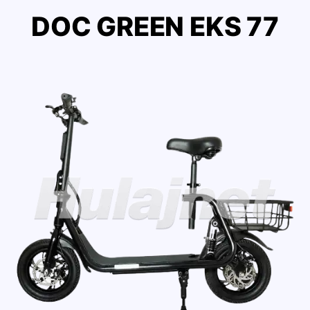
DOC GREEN EKS 77