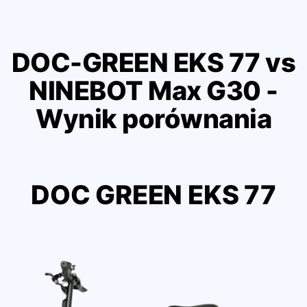
DOC-GREEN EKS 77 vs
NINEBOT Max G30 -
Wynik porównania
DOC GREEN EKS 77