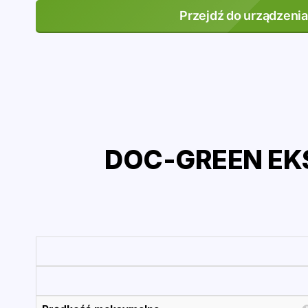
Przejdź do urządzenia
DOC-GREEN EKS 