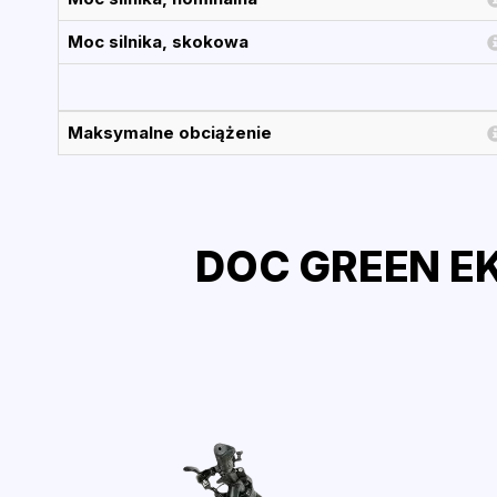
Moc silnika, skokowa
Maksymalne obciążenie
DOC GREEN EK