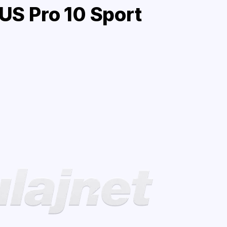
S Pro 10 Sport