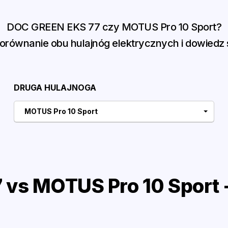
DOC GREEN EKS 77 czy MOTUS Pro 10 Sport?
równanie obu hulajnóg elektrycznych i dowiedz s
DRUGA HULAJNOGA
MOTUS Pro 10 Sport
vs MOTUS Pro 10 Sport 