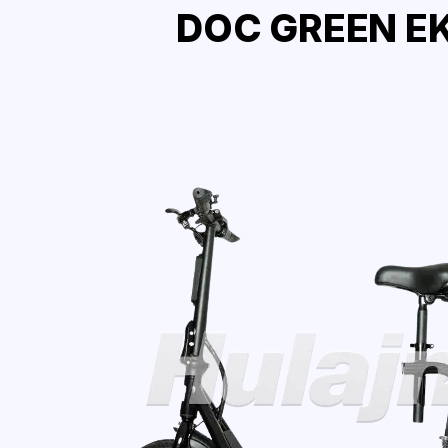
DOC GREEN EK