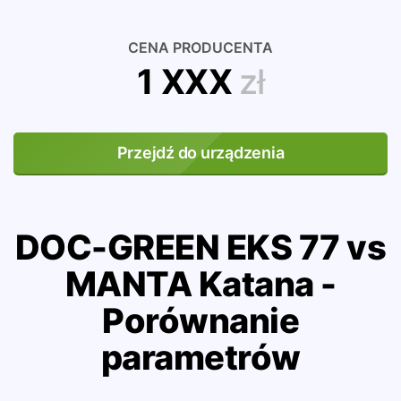
CENA PRODUCENTA
1 XXX
zł
Przejdź do urządzenia
DOC-GREEN EKS 77 vs
MANTA Katana -
Porównanie
parametrów