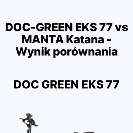
DOC-GREEN EKS 77 vs
MANTA Katana -
Wynik porównania
DOC GREEN EKS 77