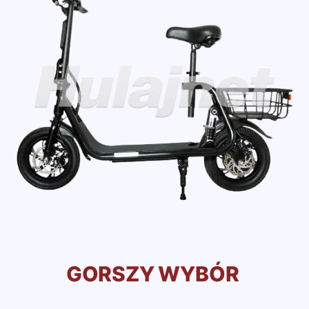
GORSZY WYBÓR