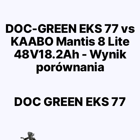
DOC-GREEN EKS 77 vs
KAABO Mantis 8 Lite
48V18.2Ah - Wynik
porównania
DOC GREEN EKS 77