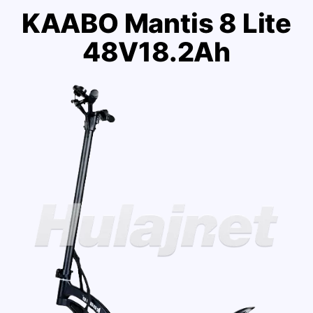
KAABO Mantis 8 Lite
48V18.2Ah