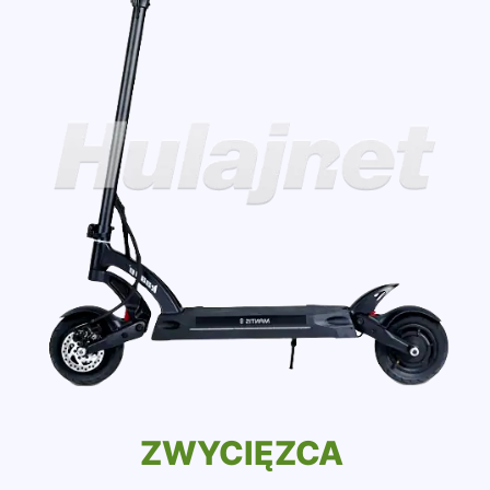
ZWYCIĘZCA