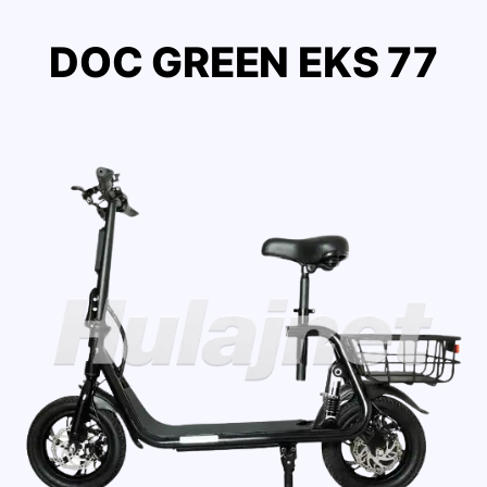
DOC GREEN EKS 77