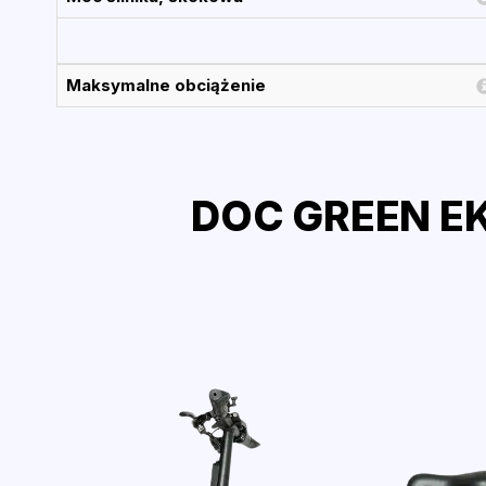
Maksymalne obciążenie
DOC GREEN EK