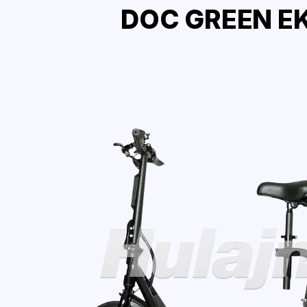
DOC GREEN EK